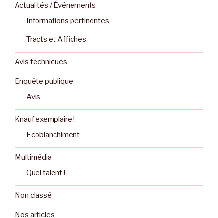
Actualités / Événements
Informations pertinentes
Tracts et Affiches
Avis techniques
Enquête publique
Avis
Knauf exemplaire !
Ecoblanchiment
Multimédia
Quel talent !
Non classé
Nos articles