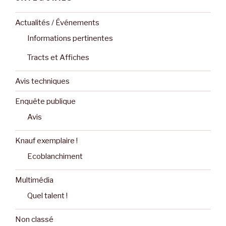
Actualités / Événements
Informations pertinentes
Tracts et Affiches
Avis techniques
Enquête publique
Avis
Knauf exemplaire !
Ecoblanchiment
Multimédia
Quel talent !
Non classé