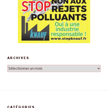
ARCHIVES
Archives
CATÉGORIES