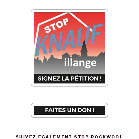
articles
SUIVEZ ÉGALEMENT STOP ROCKWOOL