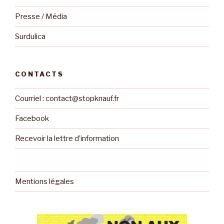
Presse / Média
Surdulica
CONTACTS
Courriel : contact@stopknauf.fr
Facebook
Recevoir la lettre d’information
Mentions légales