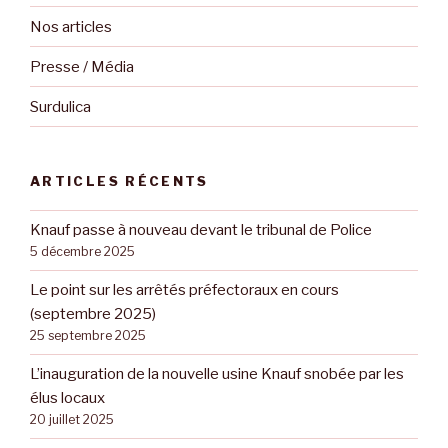
Nos articles
Presse / Média
Surdulica
ARTICLES RÉCENTS
Knauf passe à nouveau devant le tribunal de Police
5 décembre 2025
Le point sur les arrêtés préfectoraux en cours
(septembre 2025)
25 septembre 2025
L’inauguration de la nouvelle usine Knauf snobée par les
élus locaux
20 juillet 2025